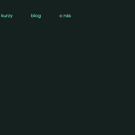
 kurzy
blog
o nás