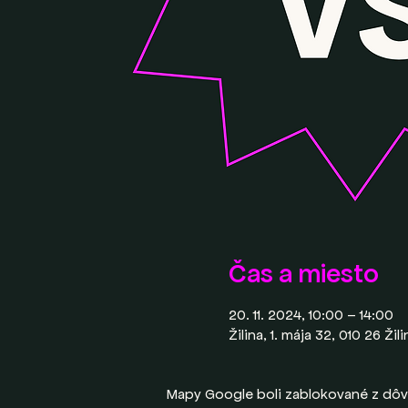
Čas a miesto
20. 11. 2024, 10:00 – 14:00
Žilina, 1. mája 32, 010 26 Ži
Mapy Google boli zablokované z dôv