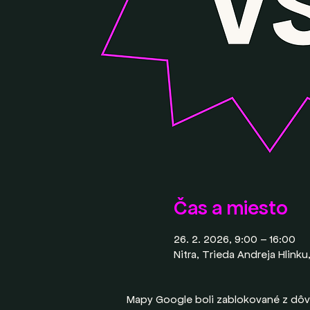
Čas a miesto
26. 2. 2026, 9:00 – 16:00
Nitra, Trieda Andreja Hlinku
Mapy Google boli zablokované z dôv