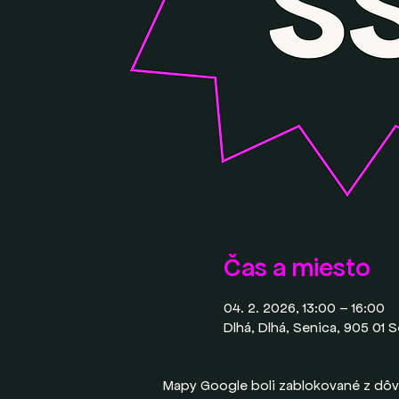
Čas a miesto
04. 2. 2026, 13:00 – 16:00
Dlhá, Dlhá, Senica, 905 01 
Mapy Google boli zablokované z dôv