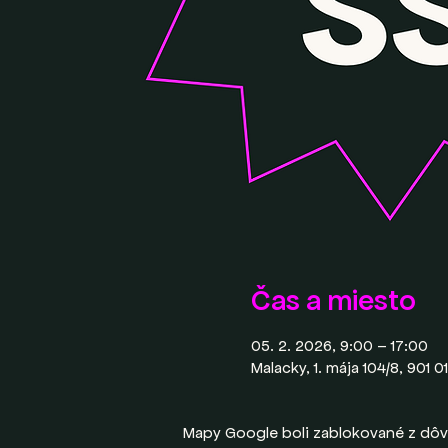
Čas a miesto
05. 2. 2026, 9:00 – 17:00
Malacky, 1. mája 104/8, 901 
Mapy Google boli zablokované z dôv