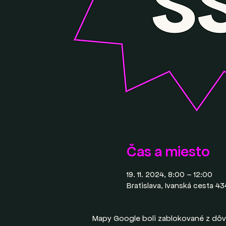
Čas a miesto
19. 11. 2024, 8:00 – 12:00
Bratislava, Ivanská cesta 43
Mapy Google boli zablokované z dôv