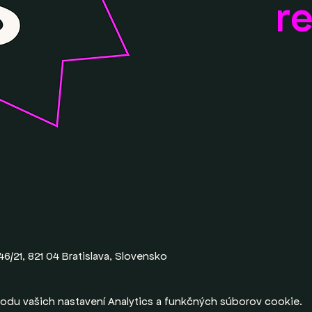
r
46/21, 821 04 Bratislava, Slovensko
odu vašich nastavení Analytics a funkčných súborov cookie.