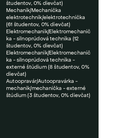
študentov, 0% dievčat)
Mechanik/Mechanička
elektrotechnik/elektrotechnička
(61 študentov, 0% dievčat)
Elektromechanik/Elektromechanič
ka - silnoprúdová technika (12
študentov, 0% dievčat)
Elektromechanik/Elektromechanič
ka - silnoprúdová technika -
externé štúdium (8 študentov, 0%
dievčat)
Autoopravár/Autoopravárka -
mechanik/mechanička - externé
štúdium (3 študentov, 0% dievčat)