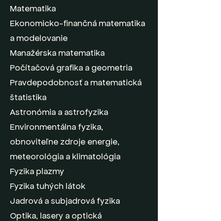
Matematika
Ekonomicko-finančná matematika
a modelovanie
Manažérska matematika
Počítačová grafika a geometria
Pravdepodobnosť a matematická
štatistika
Astronómia a astrofyzika
Environmentálna fyzika,
obnoviteľne zdroje energie,
meteorológia a klimatológia
Fyzika plazmy
Fyzika tuhých látok
Jadrová a subjadrová fyzika
Optika, lasery a optická