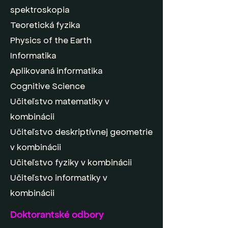
spektroskopia
Teoretická fyzika
Physics of the Earth
Informatika
Aplikovaná informatika
Cognitive Science
Učiteľstvo matematiky v
kombinácii
Učiteľstvo deskriptívnej geometrie
v kombinácii
Učiteľstvo fyziky v kombinácii
Učiteľstvo informatiky v
kombinácii
Doktorantské odbory