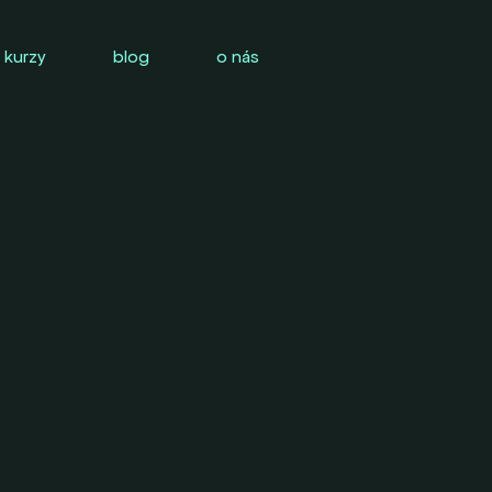
 kurzy
blog
o nás