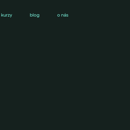
 kurzy
blog
o nás