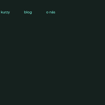
 kurzy
blog
o nás