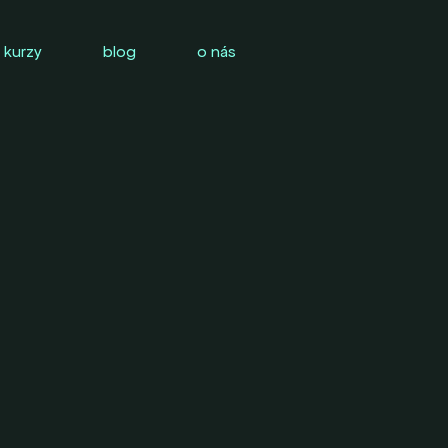
 kurzy
blog
o nás