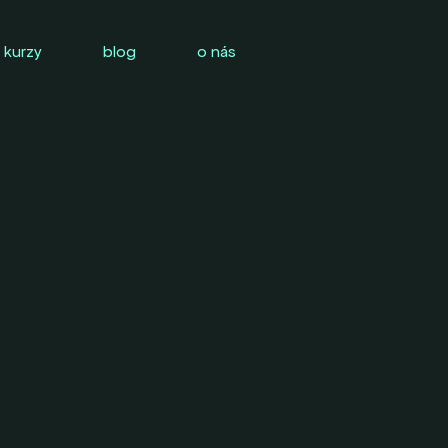
 kurzy
blog
o nás