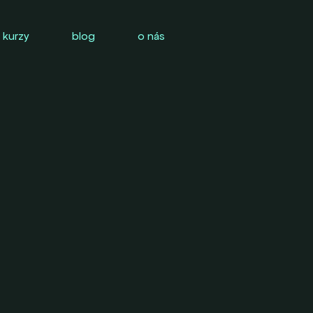
 kurzy
blog
o nás