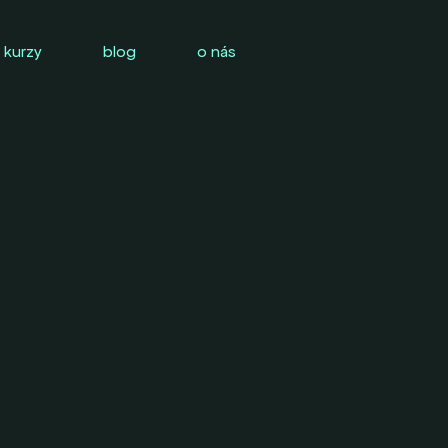
 kurzy
blog
o nás