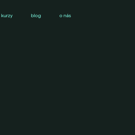
 kurzy
blog
o nás