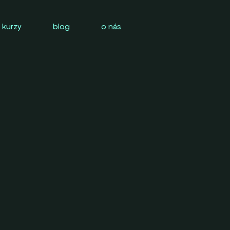
 kurzy
blog
o nás