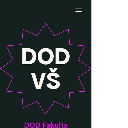
DOD Fakulta